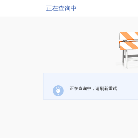
正在查询中
正在查询中，请刷新重试