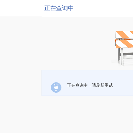
正在查询中
正在查询中，请刷新重试