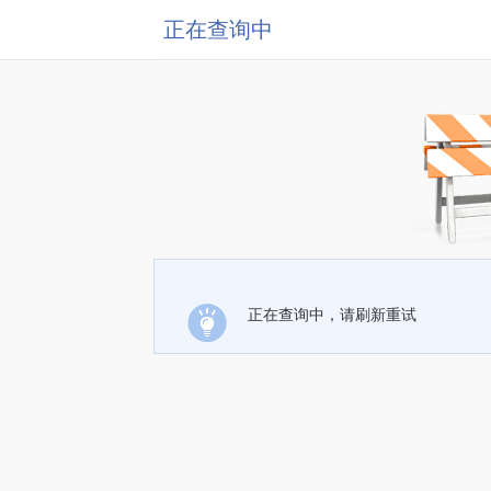
正在查询中
正在查询中，请刷新重试