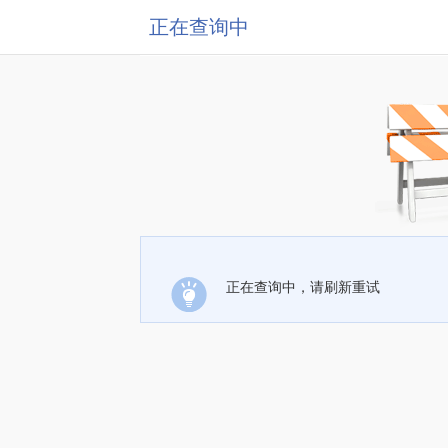
正在查询中
正在查询中，请刷新重试