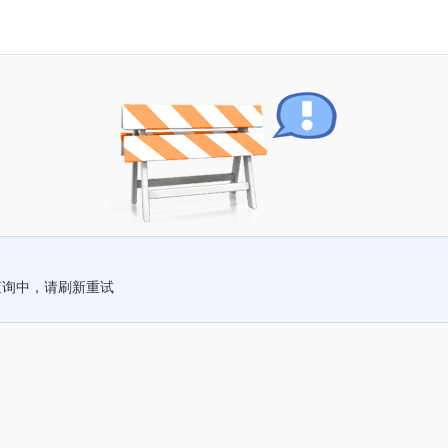
查询中，请刷新重试