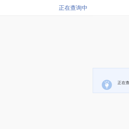
正在查询中
正在