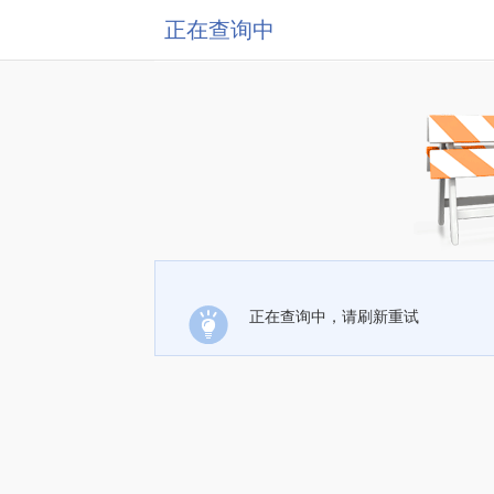
正在查询中
正在查询中，请刷新重试