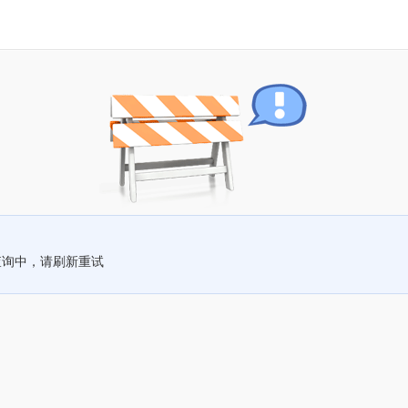
查询中，请刷新重试