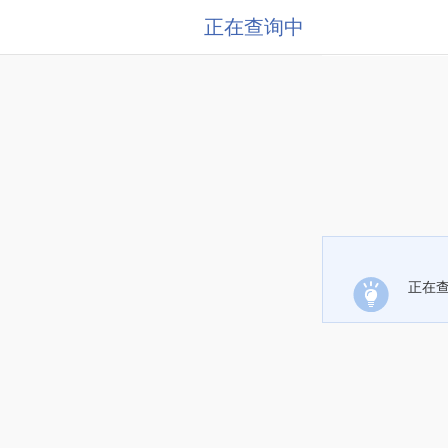
正在查询中
正在