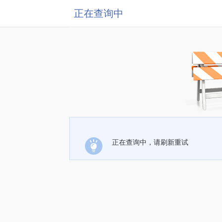
正在查询中
正在查询中，请刷新重试