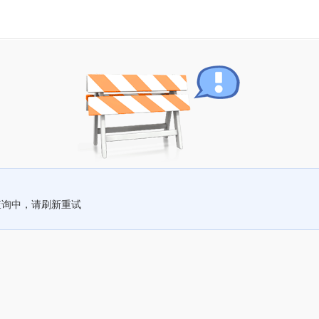
查询中，请刷新重试