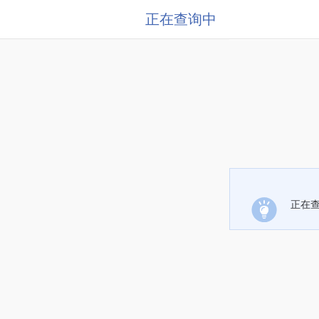
正在查询中
正在