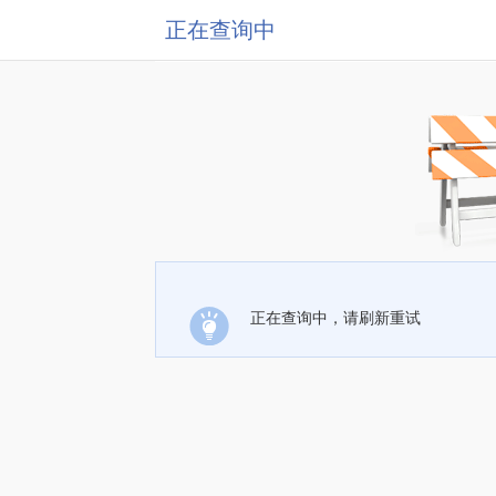
正在查询中
正在查询中，请刷新重试